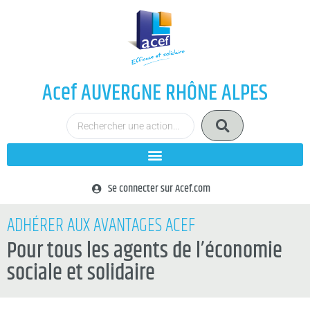
Acef AUVERGNE RHÔNE ALPES
Se connecter sur Acef.com
ADHÉRER AUX AVANTAGES ACEF
Pour tous les agents de l’économie
sociale et solidaire