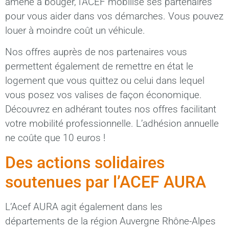
amène à bouger, l’ACEF mobilise ses partenaires
pour vous aider dans vos démarches. Vous pouvez
louer à moindre coût un véhicule.
Nos offres auprès de nos partenaires vous
permettent également de remettre en état le
logement que vous quittez ou celui dans lequel
vous posez vos valises de façon économique.
Découvrez en adhérant toutes nos offres facilitant
votre mobilité professionnelle. L’adhésion annuelle
ne coûte que 10 euros !
Des actions solidaires
soutenues par l’ACEF AURA
L’Acef AURA agit également dans les
départements de la région Auvergne Rhône-Alpes