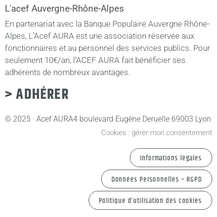
L'acef Auvergne-Rhône-Alpes
En partenariat avec la Banque Populaire Auvergne Rhône-
Alpes, L’Acef AURA est une association réservée aux
fonctionnaires et au personnel des services publics. Pour
seulement 10€/an, l’ACEF AURA fait bénéficier ses
adhérents de nombreux avantages.
> ADHÉRER
© 2025 · Acef AURA
4 boulevard Eugène Deruelle 69003 Lyon
Cookies : gérer mon consentement
Informations légales
Données Personnelles – RGPD
Politique d’utilisation des cookies