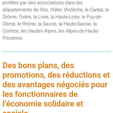
portées par des associations dans les
départements de l’Ain, l’Allier, l’Ardèche, le Cantal, la
Drôme, l’Isère, la Loire, la Haute-Loire, le Puy-de-
Dôme, le Rhône, la Savoie, la Haute-Savoie, la
Corrèze, les Hautes-Alpes, les Alpes-de-Haute-
Provence.
Des bons plans, des
promotions, des réductions et
des avantages négociés pour
les fonctionnaires de
l’économie solidaire et