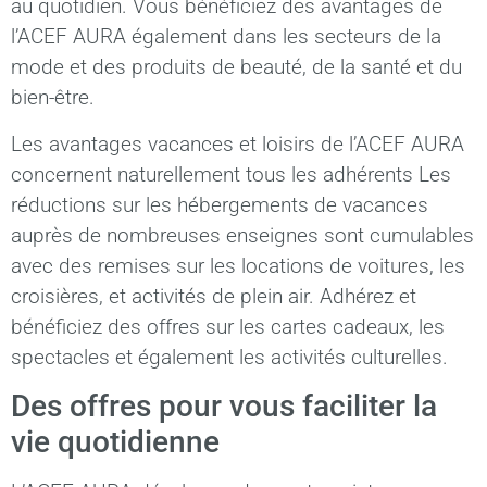
au quotidien. Vous bénéficiez des avantages de
l’ACEF AURA également dans les secteurs de la
mode et des produits de beauté, de la santé et du
bien-être.
Les avantages vacances et loisirs de l’ACEF AURA
concernent naturellement tous les adhérents Les
réductions sur les hébergements de vacances
auprès de nombreuses enseignes sont cumulables
avec des remises sur les locations de voitures, les
croisières, et activités de plein air. Adhérez et
bénéficiez des offres sur les cartes cadeaux, les
spectacles et également les activités culturelles.
Des offres pour vous faciliter la
vie quotidienne