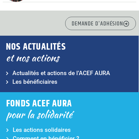
DEMANDE D'ADHÉSION
NOS ACTUALITÉS
et nos actions
Actualités et actions de l’ACEF AURA
Les bénéficiaires
FONDS ACEF AURA
pour la solidarité
Les actions solidaires
Comment en bénéficier ?