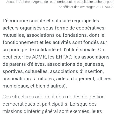
Accueil
|
Adhérer
|
Agents de l’économie sociale et solidaire, adhérez pour
bénéficier des avantages ACEF AURA
L’économie sociale et solidaire regroupe les
acteurs organisés sous forme de coopératives,
mutuelles, associations ou fondations, dont le
fonctionnement et les activités sont fondés sur
un principe de solidarité et d’utilité sociale. On
peut citer les ADMR, les EHPAD, les associations
de parents d’élèves, associations de jeunesse,
sportives, culturelles, associations d’insertion,
associations familiales, aide au logement, offices
municipaux, et bien d’autres).
Ces structures adoptent des modes de gestion
démocratiques et participatifs. Lorsque des
missions d’intérêt général sont exercées, leurs