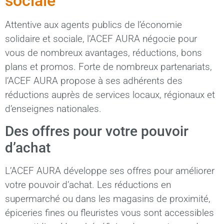
sociale
Attentive aux agents publics de l’économie
solidaire et sociale, l’ACEF AURA négocie pour
vous de nombreux avantages, réductions, bons
plans et promos. Forte de nombreux partenariats,
l’ACEF AURA propose à ses adhérents des
réductions auprès de services locaux, régionaux et
d’enseignes nationales.
Des offres pour votre pouvoir
d’achat
L’ACEF AURA développe ses offres pour améliorer
votre pouvoir d’achat. Les réductions en
supermarché ou dans les magasins de proximité,
épiceries fines ou fleuristes vous sont accessibles