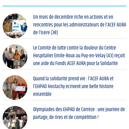
Un mois de décembre riche en actions et en
rencontres pour les administrateurs de l’ACEF AURA
de l’Isère (38)
Le Comité de lutte contre la douleur du Centre
Hospitalier Emile-Roux au Puy-en-Velay (43) reçoit
une aide du Fonds ACEF AURA pour la Solidarité
Quand la solidarité prend vie : l’ACEF AURA et
l’EHPAD Hostachy écrivent une belle histoire
ensemble
Olympiades des EHPAD de Corrèze : une journée de
partage, de rires et de compétition !