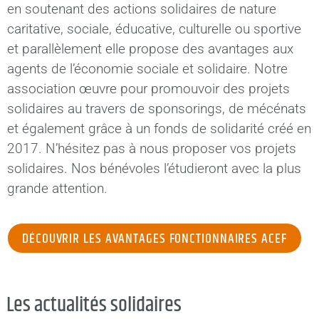
en soutenant des actions solidaires de nature
caritative, sociale, éducative, culturelle ou sportive
et parallèlement elle propose des avantages aux
agents de l’économie sociale et solidaire. Notre
association œuvre pour promouvoir des projets
solidaires au travers de sponsorings, de mécénats
et également grâce à un fonds de solidarité créé en
2017. N’hésitez pas à nous proposer vos projets
solidaires. Nos bénévoles l’étudieront avec la plus
grande attention.
DÉCOUVRIR LES AVANTAGES FONCTIONNAIRES ACEF
Les actualités solidaires