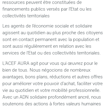
ressources peuvent être constituées de
financements publics versés par l’Etat ou les
collectivités territoriales
Les agents de l’économie sociale et solidaire
agissent au quotidien au plus proche des citoyens
sont en contact permanent avec la population et
sont aussi régulièrement en relation avec les
services de l’Etat ou des collectivités territoriales.
L’ACEF AURA agit pour vous qui œuvrez pour le
bien de tous. Nous négocions de nombreux
avantages, bons plans, réductions et autres offres
pour améliorer votre pouvoir d’achat, faciliter votre
vie au quotidien et votre mobilité professionnelle.
Avec un ADN solidaire profondément ancré, nous
soutenons des actions à fortes valeurs humaines