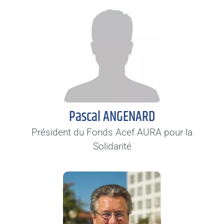
Pascal ANGENARD
Président du Fonds Acef AURA pour la
Solidarité