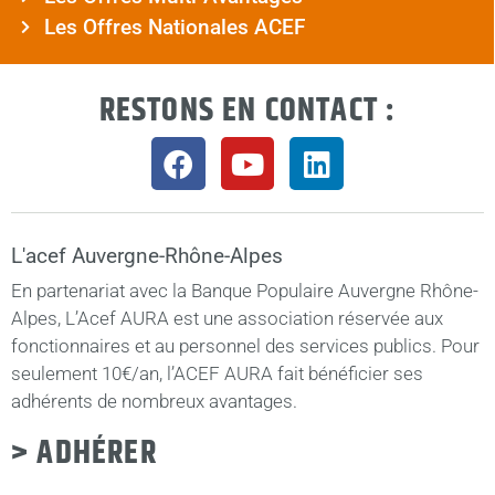
Les Offres Nationales ACEF
RESTONS EN CONTACT :
L'acef Auvergne-Rhône-Alpes
En partenariat avec la Banque Populaire Auvergne Rhône-
Alpes, L’Acef AURA est une association réservée aux
fonctionnaires et au personnel des services publics. Pour
seulement 10€/an, l’ACEF AURA fait bénéficier ses
adhérents de nombreux avantages.
> ADHÉRER