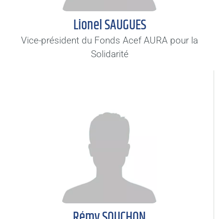
Lionel SAUGUES
Vice-président du Fonds Acef AURA pour la
Solidarité
Rémy SOUCHON