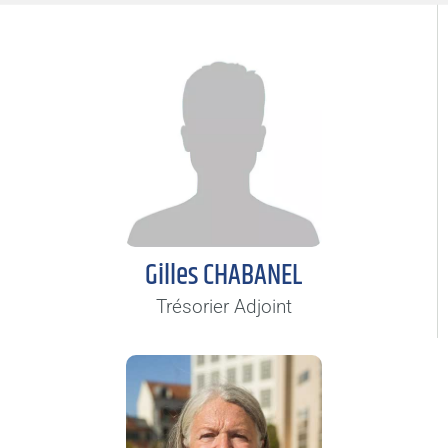
Gilles CHABANEL
Trésorier Adjoint