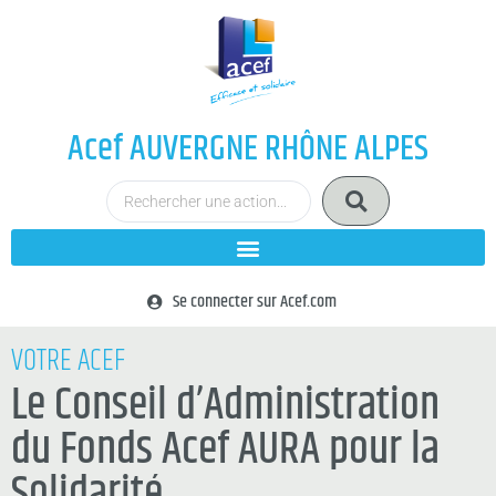
Acef AUVERGNE RHÔNE ALPES
Se connecter sur Acef.com
VOTRE ACEF
Le Conseil d’Administration
du Fonds Acef AURA pour la
Solidarité