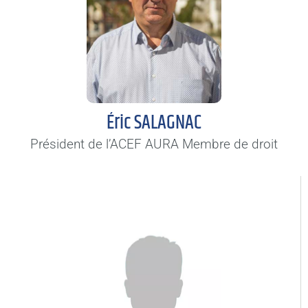
Éric SALAGNAC
Président de l’ACEF AURA Membre de droit