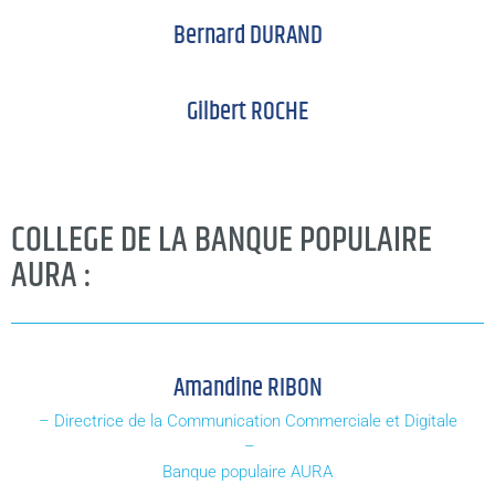
Bernard DURAND
Gilbert ROCHE
COLLEGE DE LA BANQUE POPULAIRE
AURA :
Amandine RIBON
– Directrice de la Communication Commerciale et Digitale
–
Banque populaire AURA