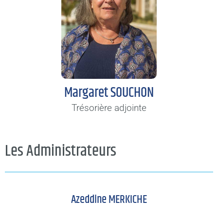
Margaret SOUCHON
Trésorière adjointe
Les Administrateurs
Azeddine MERKICHE