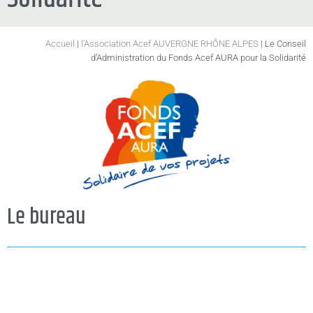
Accueil
|
l’Association Acef AUVERGNE RHÔNE ALPES
|
Le Conseil
d’Administration du Fonds Acef AURA pour la Solidarité
Le bureau