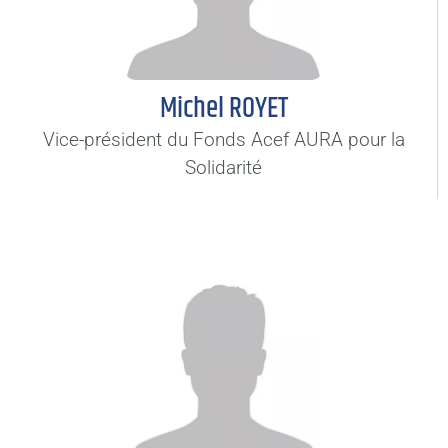
Michel ROYET
Vice-président du Fonds Acef AURA pour la
Solidarité