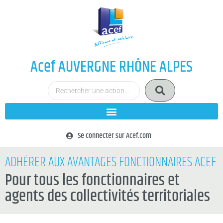
Acef AUVERGNE RHÔNE ALPES
Se connecter sur Acef.com
ADHÉRER AUX AVANTAGES FONCTIONNAIRES ACEF
Pour tous les fonctionnaires et
agents des collectivités territoriales