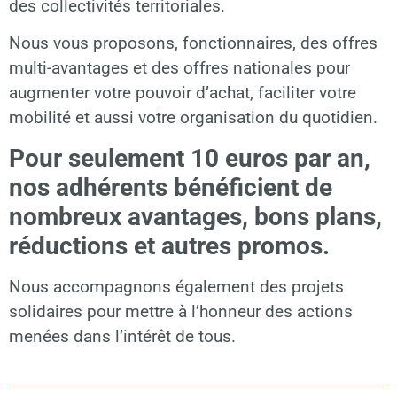
des collectivités territoriales.
Nous vous proposons, fonctionnaires, des offres
multi-avantages et des offres nationales pour
augmenter votre pouvoir d’achat, faciliter votre
mobilité et aussi votre organisation du quotidien.
Pour seulement 10 euros par an,
nos adhérents bénéficient de
nombreux avantages, bons plans,
réductions et autres promos.
Nous accompagnons également des projets
solidaires pour mettre à l’honneur des actions
menées dans l’intérêt de tous.