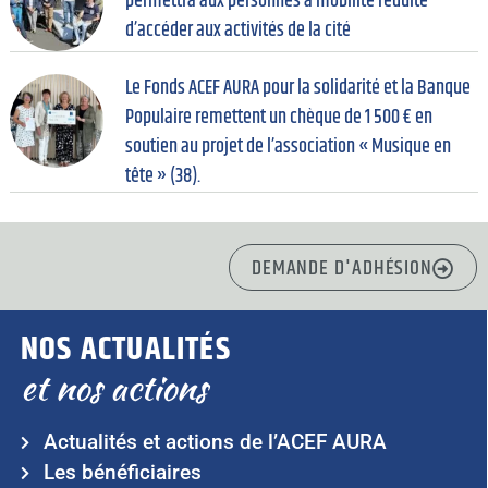
permettra aux personnes à mobilité réduite
d’accéder aux activités de la cité
Le Fonds ACEF AURA pour la solidarité et la Banque
Populaire remettent un chèque de 1 500 € en
soutien au projet de l’association « Musique en
tête » (38).
DEMANDE D'ADHÉSION
NOS ACTUALITÉS
et nos actions
Actualités et actions de l’ACEF AURA
Les bénéficiaires