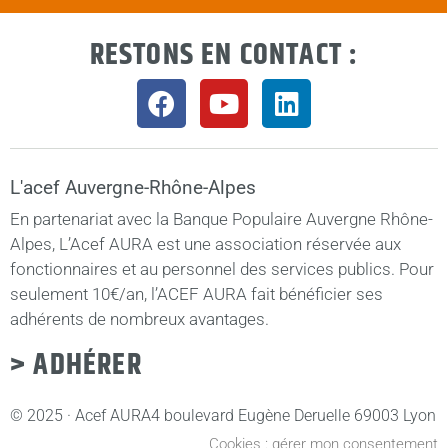
RESTONS EN CONTACT :
L'acef Auvergne-Rhône-Alpes
En partenariat avec la Banque Populaire Auvergne Rhône-
Alpes, L’Acef AURA est une association réservée aux
fonctionnaires et au personnel des services publics. Pour
seulement 10€/an, l’ACEF AURA fait bénéficier ses
adhérents de nombreux avantages.
> ADHÉRER
© 2025 · Acef AURA
4 boulevard Eugène Deruelle 69003 Lyon
Cookies : gérer mon consentement