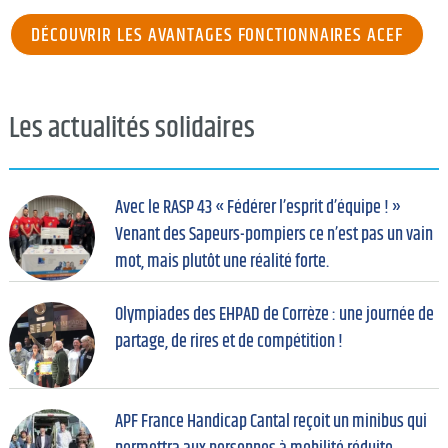
DÉCOUVRIR LES AVANTAGES FONCTIONNAIRES ACEF
Les actualités solidaires
Avec le RASP 43 « Fédérer l’esprit d’équipe ! »
Venant des Sapeurs-pompiers ce n’est pas un vain
mot, mais plutôt une réalité forte.
Olympiades des EHPAD de Corrèze : une journée de
partage, de rires et de compétition !
APF France Handicap Cantal reçoit un minibus qui