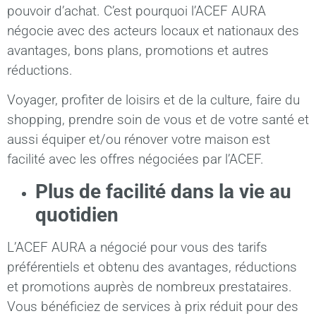
pouvoir d’achat. C’est pourquoi l’ACEF AURA
négocie avec des acteurs locaux et nationaux des
avantages, bons plans, promotions et autres
réductions.
Voyager, profiter de loisirs et de la culture, faire du
shopping, prendre soin de vous et de votre santé et
aussi équiper et/ou rénover votre maison est
facilité avec les offres négociées par l’ACEF.
Plus de facilité dans la vie au
quotidien
L’ACEF AURA a négocié pour vous des tarifs
préférentiels et obtenu des avantages, réductions
et promotions auprès de nombreux prestataires.
Vous bénéficiez de services à prix réduit pour des