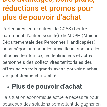
réductions et promos pour
plus de pouvoir d’achat
Partenaires, entre autres, de CCAS (Centre
communal d’action sociale), de MDPH (Maison
Départementale des Personnes Handicapées),
nous négocions pour les travailleurs sociaux, les
attachés territoriaux, les techniciens et autres
personnels des collectivités territoriales des
offres selon trois grands axes : pouvoir d’achat,
vie quotidienne et mobilité.
Plus de pouvoir d’achat
La situation économique actuelle nécessite pour
beaucoup des solutions permettant de gagner en