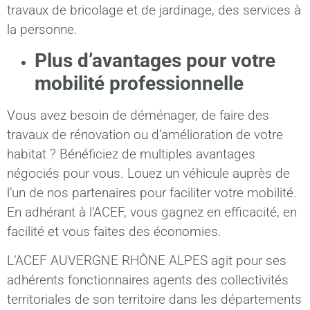
travaux de bricolage et de jardinage, des services à
la personne.
Plus d’avantages pour votre
mobilité professionnelle
Vous avez besoin de déménager, de faire des
travaux de rénovation ou d’amélioration de votre
habitat ? Bénéficiez de multiples avantages
négociés pour vous. Louez un véhicule auprès de
l’un de nos partenaires pour faciliter votre mobilité.
En adhérant à l’ACEF, vous gagnez en efficacité, en
facilité et vous faites des économies.
L’ACEF AUVERGNE RHÔNE ALPES agit pour ses
adhérents fonctionnaires agents des collectivités
territoriales de son territoire dans les départements