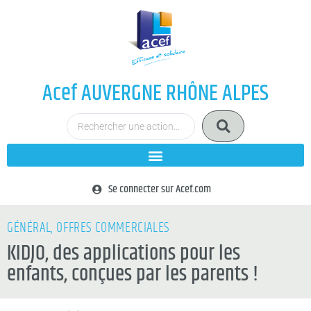
Acef AUVERGNE RHÔNE ALPES
Se connecter sur Acef.com
GÉNÉRAL
,
OFFRES COMMERCIALES
KIDJO, des applications pour les
enfants, conçues par les parents !