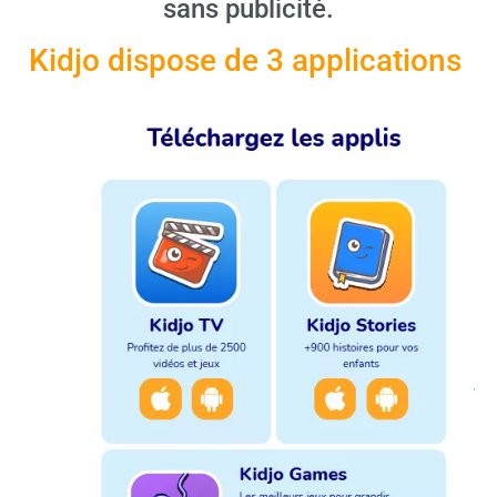
sans publicité.
Kidjo dispose de 3 applications