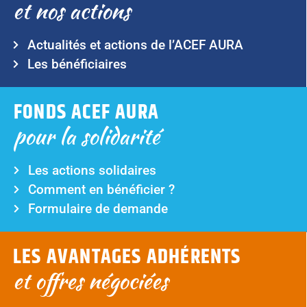
et nos actions
Actualités et actions de l’ACEF AURA
Les bénéficiaires
FONDS ACEF AURA
pour la solidarité
Les actions solidaires
Comment en bénéficier ?
Formulaire de demande
LES AVANTAGES ADHÉRENTS
et offres négociées