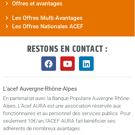
Offres et avantages
Les Offres Multi-Avantages
Les Offres Nationales ACEF
RESTONS EN CONTACT :
L'acef Auvergne-Rhône-Alpes
En partenariat avec la Banque Populaire Auvergne Rhône-
Alpes, L’Acef AURA est une association réservée aux
fonctionnaires et au personnel des services publics. Pour
seulement 10€/an, l’ACEF AURA fait bénéficier ses
adhérents de nombreux avantages.