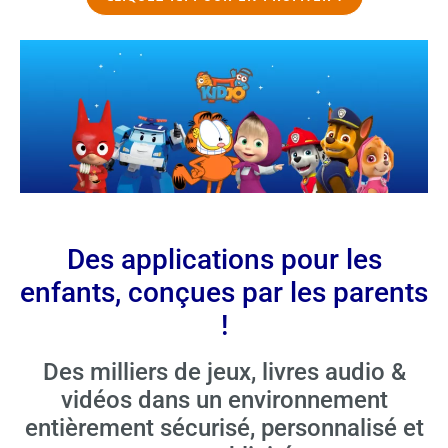
Des applications pour les
enfants, conçues par les parents
!
Des milliers de jeux, livres audio &
vidéos dans un environnement
entièrement sécurisé, personnalisé et