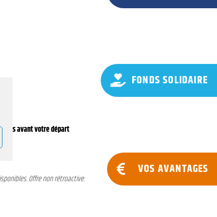
FONDS SOLIDAIRE
jours avant votre départ
VOS AVANTAGES
sponibles. Offre non rétroactive.