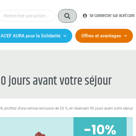
Se connecter sur Acef.com
 ACEF AURA pour la Solidarité
Offres et avantages
0 jours avant votre séjour
, profitez d’une remise exclusive de 20 %, en réservant 90 jours avant votre séjour