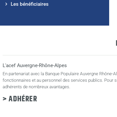
Les bénéficiaires
L'acef Auvergne-Rhône-Alpes
En partenariat avec la Banque Populaire Auvergne Rhône-Al
fonctionnaires et au personnel des services publics. Pour 
adhérents de nombreux avantages.
> ADHÉRER