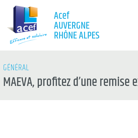
Acef
AUVERGNE
RHÔNE ALPES
GÉNÉRAL
MAEVA, profitez d’une remise e