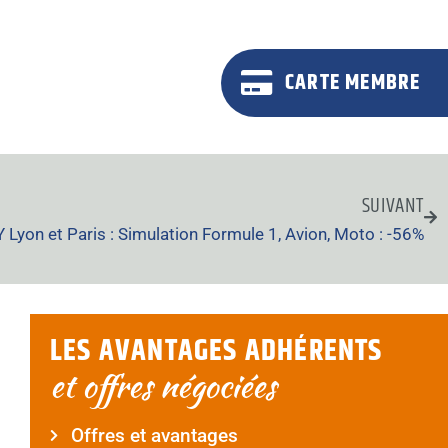
CARTE MEMBRE
SUIVANT
 Lyon et Paris : Simulation Formule 1, Avion, Moto : -56%
LES AVANTAGES ADHÉRENTS
et offres négociées
Offres et avantages