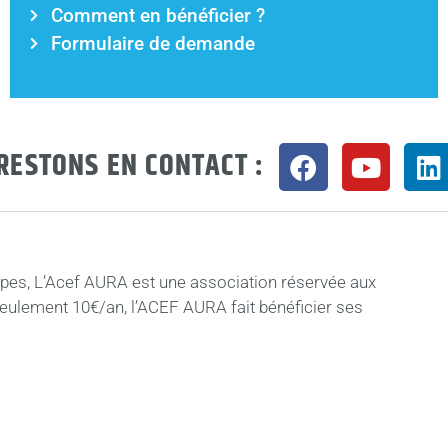
Comment en bénéficier ?
Formulaire de demande
RESTONS EN CONTACT :
pes, L’Acef AURA est une association réservée aux
seulement 10€/an, l’ACEF AURA fait bénéficier ses