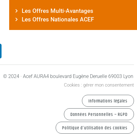
Les Offres Multi-Avantages
Les Offres Nationales ACEF
© 2024 · Acef AURA
4 boulevard Eugène Deruelle 69003 Lyon
Cookies : gérer mon consentement
Informations légales
Données Personnelles – RGPD
Politique d’utilisation des cookies