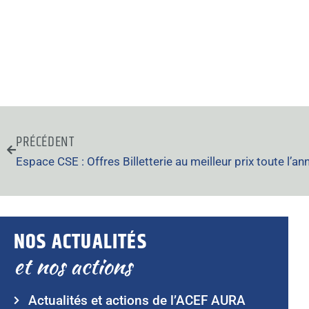
PRÉCÉDENT
Espace CSE : Offres Billetterie au meilleur prix toute l’an
NOS ACTUALITÉS
et nos actions
Actualités et actions de l’ACEF AURA