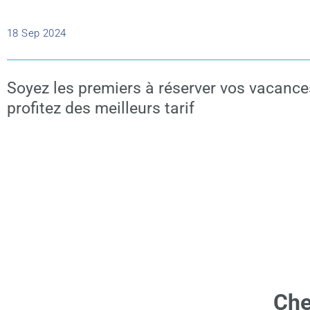
18 Sep 2024
Soyez les premiers à réserver vos vacances
profitez des meilleurs tarif
Che