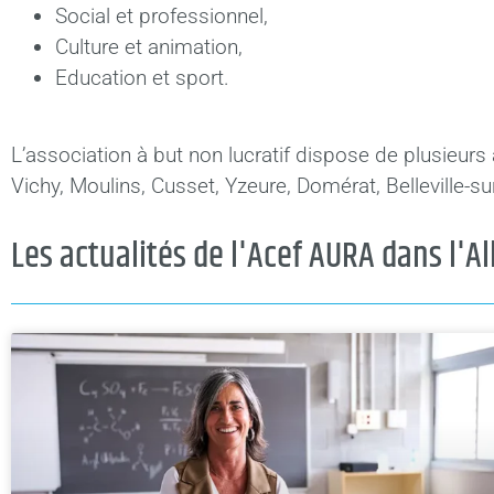
Social et professionnel,
Culture et animation,
Education et sport.
L’association à but non lucratif dispose de plusieurs
Vichy, Moulins, Cusset, Yzeure, Domérat, Belleville-sur-
Les actualités de l'Acef AURA dans l'Al