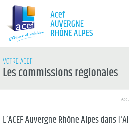
Acef
AUVERGNE
RHÔNE ALPES
VOTRE ACEF
Les commissions régionales
Accu
L’ACEF Auvergne Rhône Alpes dans l'Al