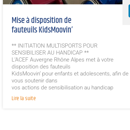
Mise à disposition de
fauteuils KidsMoovin’
** INITIATION MULTISPORTS POUR
SENSIBILISER AU HANDICAP **
L’ACEF Auvergne Rhône Alpes met à votre
disposition des fauteuils
KidsMoovin’ pour enfants et adolescents, afin de
vous soutenir dans
vos actions de sensibilisation au handicap
Lire la suite