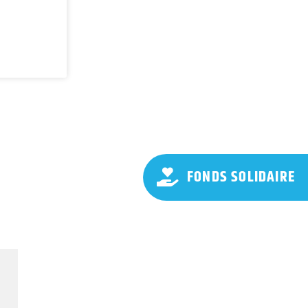
FONDS SOLIDAIRE