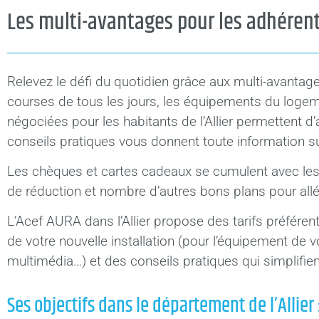
Les multi-avantages pour les adhérents
Relevez le défi du quotidien grâce aux multi-avanta
courses de tous les jours, les équipements du logemen
négociées pour les habitants de l’Allier permettent d
conseils pratiques vous donnent toute information sus
Les chèques et cartes cadeaux se cumulent avec les 
de réduction et nombre d’autres bons plans pour allég
L’Acef AURA dans l’Allier propose des tarifs préféren
de votre nouvelle installation (pour l’équipement de 
multimédia…) et des conseils pratiques qui simplifien
Ses objectifs dans le département de l’Allier 