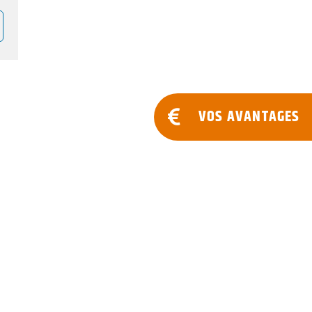
VOS AVANTAGES