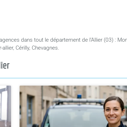
 agences dans tout le département de l’Allier (03) : Mo
allier, Cérilly, Chevagnes.
lier