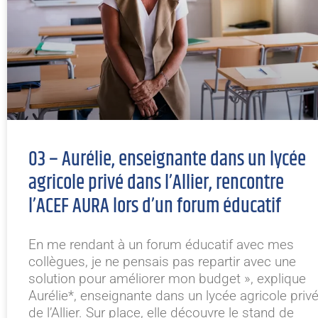
03 – Aurélie, enseignante dans un lycée
agricole privé dans l’Allier, rencontre
l’ACEF AURA lors d’un forum éducatif
En me rendant à un forum éducatif avec mes
collègues, je ne pensais pas repartir avec une
solution pour améliorer mon budget », explique
Aurélie*, enseignante dans un lycée agricole priv
de l’Allier. Sur place, elle découvre le stand de