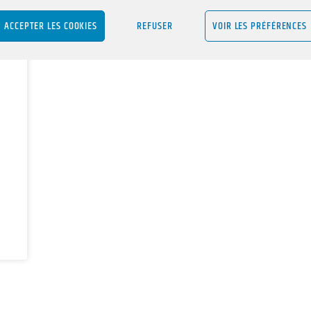
ACCEPTER LES COOKIES
REFUSER
VOIR LES PRÉFÉRENCES