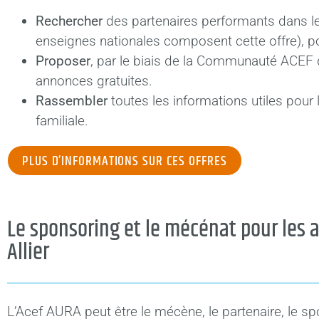
Rechercher
des partenaires performants dans l
enseignes nationales composent cette offre), po
Proposer
, par le biais de la Communauté ACEF 
annonces gratuites.
Rassembler
toutes les informations utiles pour 
familiale.
PLUS D’INFORMATIONS SUR CES OFFRES
Le sponsoring et le mécénat pour les a
Allier
L’Acef AURA peut être le mécène, le partenaire, le sp