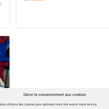
e
Gérer le consentement aux cookies
Nous utilisons des cookies pour optimiser notre site web et notre service.