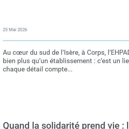
25 Mai 2026
Au cœur du sud de l’Isère, à Corps, l’EHP
bien plus qu’un établissement : c’est un li
chaque détail compte...
Quand la solidarité prend vie 