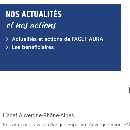
NOS ACTUALITÉS
et nos actions
Actualités et actions de l’ACEF AURA
Les bénéficiaires
L'acef Auvergne-Rhône-Alpes
En partenariat avec la Banque Populaire Auvergne Rhône-Al