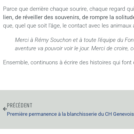
Parce que derrière chaque sourire, chaque regard qui s
lien, de réveiller des souvenirs, de rompre la solit
que, quel que soit l’âge, le contact avec les animaux a
Merci à Rémy Souchon et à toute l’équipe du Fond
aventure va pouvoir voir le jour. Merci de croire
Ensemble, continuons à écrire des histoires qui font 
PRÉCÉDENT
Première permanence à la blanchisserie du CH Genevois