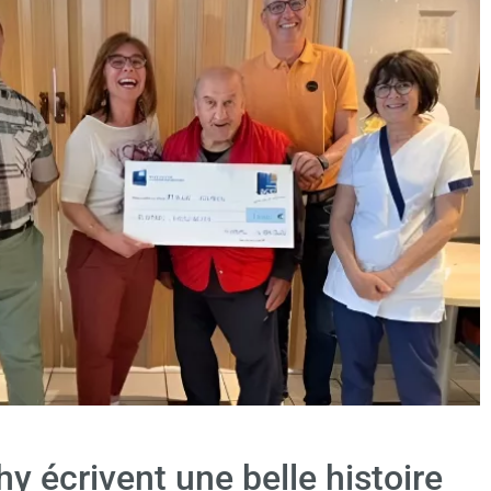
y écrivent une belle histoire