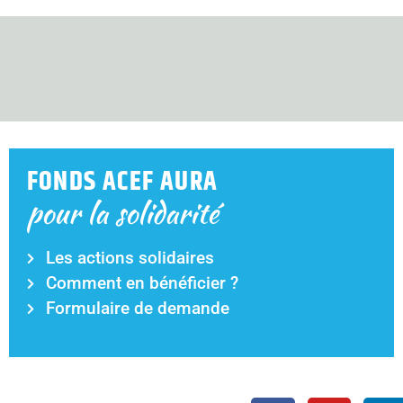
FONDS ACEF AURA
pour la solidarité
Les actions solidaires
Comment en bénéficier ?
Formulaire de demande