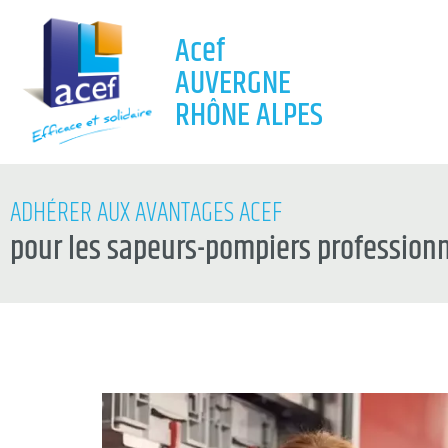
Acef
AUVERGNE
RHÔNE ALPES
ADHÉRER AUX AVANTAGES ACEF
pour les sapeurs-pompiers professionn