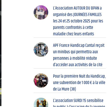
L’Association AUTOUR DU BPAN a
organisé des JOURNÉES FAMILLES
les 24 et 25 octobre 2025 pour les
parents confrontés à cette
maladie chez leurs enfants
APF France Handicap Cantal reçoit
un minibus qui permettra aux
personnes à mobilité réduite
d’accéder aux activités de la cité
Pour la première Nuit du Handicap,
une subvention de 1 000 € à la ville
de La Mure (38)
L’association SURDI 15 sensibilise