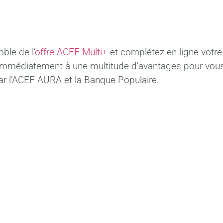
ble de l’
offre ACEF Multi+
et complétez en ligne votr
immédiatement à une multitude d’avantages pour vous
 par l’ACEF AURA et la Banque Populaire.