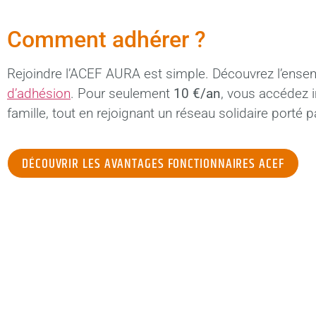
Comment adhérer ?
Rejoindre l’ACEF AURA est simple. Découvrez l’ensem
d’adhésion
. Pour seulement
10 €/an
, vous accédez 
famille, tout en rejoignant un réseau solidaire porté
DÉCOUVRIR LES AVANTAGES FONCTIONNAIRES ACEF