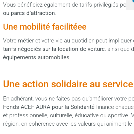
Vous bénéficiez également de tarifs privilégiés pour vo
ou parcs d’attraction
.
Une mobilité facilitéee
Votre métier et votre vie au quotidien peut impliqu
tarifs négociés sur la location de voiture
, ainsi que
équipements automobiles
.
Une action solidaire au service 
En adhérant, vous ne faites pas qu’améliorer votre p
Fonds ACEF AURA pour la Solidarité
finance chaque a
et professionnelle, culturelle, éducative ou sportive. V
région, en cohérence avec les valeurs qui animent le