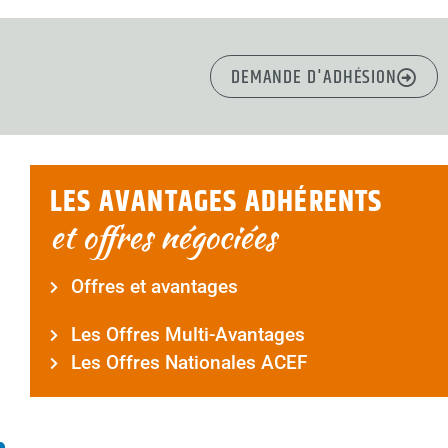
DEMANDE D'ADHÉSION
LES AVANTAGES ADHÉRENTS
et offres négociées
Offres et avantages
Les Offres Multi-Avantages
Les Offres Nationales ACEF