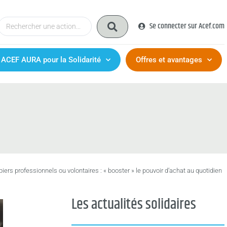
Se connecter sur Acef.com
 ACEF AURA pour la Solidarité
Offres et avantages
rs professionnels ou volontaires : « booster » le pouvoir d’achat au quotidien
Les actualités solidaires