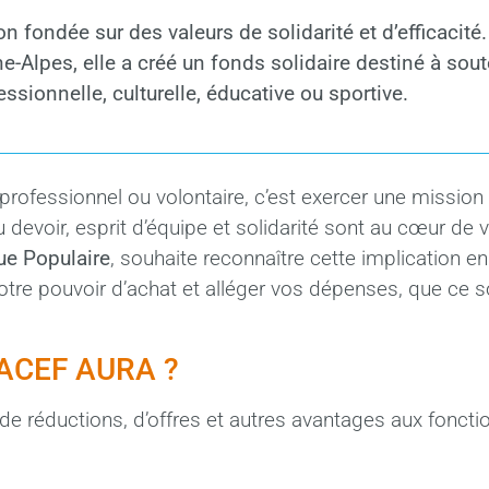
ndée sur des valeurs de solidarité et d’efficacité.
-Alpes, elle a créé un fonds solidaire destiné à sout
essionnelle, culturelle, éducative ou sportive.
professionnel ou volontaire, c’est exercer une mission
 devoir, esprit d’équipe et solidarité sont au cœur de 
e Populaire
, souhaite reconnaître cette implication e
tre pouvoir d’achat et alléger vos dépenses, que ce s
s ACEF AURA ?
 réductions, d’offres et autres avantages aux fonctio