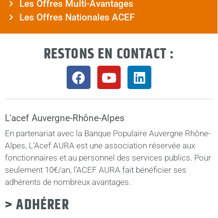
Les Offres Multi-Avantages
Les Offres Nationales ACEF
RESTONS EN CONTACT :
L'acef Auvergne-Rhône-Alpes
En partenariat avec la Banque Populaire Auvergne Rhône-
Alpes, L’Acef AURA est une association réservée aux
fonctionnaires et au personnel des services publics. Pour
seulement 10€/an, l’ACEF AURA fait bénéficier ses
adhérents de nombreux avantages.
> ADHÉRER