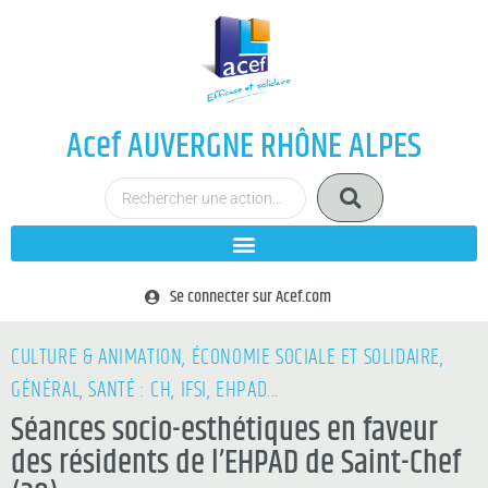
Acef AUVERGNE RHÔNE ALPES
Se connecter sur Acef.com
CULTURE & ANIMATION
,
ÉCONOMIE SOCIALE ET SOLIDAIRE
,
GÉNÉRAL
,
SANTÉ : CH, IFSI, EHPAD...
Séances socio-esthétiques en faveur
des résidents de l’EHPAD de Saint-Chef