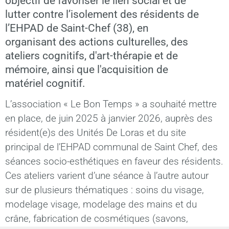
objectif de favoriser le lien social et de
lutter contre l’isolement des résidents de
l’EHPAD de Saint-Chef (38), en
organisant des actions culturelles, des
ateliers cognitifs, d'art-thérapie et de
mémoire, ainsi que l'acquisition de
matériel cognitif.
L’association « Le Bon Temps » a souhaité mettre
en place, de juin 2025 à janvier 2026, auprès des
résident(e)s des Unités De Loras et du site
principal de l’EHPAD communal de Saint Chef, des
séances socio-esthétiques en faveur des résidents.
Ces ateliers varient d’une séance à l’autre autour
sur de plusieurs thématiques : soins du visage,
modelage visage, modelage des mains et du
crâne, fabrication de cosmétiques (savons,