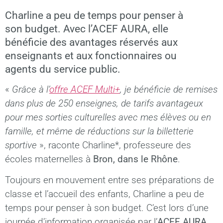
Charline a peu de temps pour penser à
son budget. Avec l’ACEF AURA, elle
bénéficie des avantages réservés aux
enseignants et aux fonctionnaires ou
agents du service public.
«
Grâce à l’
offre ACEF Multi+
, je bénéficie de remises
dans plus de 250 enseignes, de tarifs avantageux
pour mes sorties culturelles avec mes élèves ou en
famille, et même de réductions sur la billetterie
sportive
», raconte Charline*, professeure des
écoles maternelles à
Bron, dans le Rhône
.
Toujours en mouvement entre ses préparations de
classe et l’accueil des enfants, Charline a peu de
temps pour penser à son budget. C’est lors d’une
journée d’information organisée par l’
ACEF AURA
,