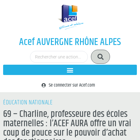
Acef AUVERGNE RHÔNE ALPES
Se connecter sur Acef.com
ÉDUCATION NATIONALE
69 – Charline, professeure des écoles
maternelles : l’ACEF AURA offre un vrai
coup de pouce sur le pouvoir d’achat