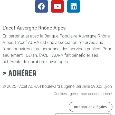
L'acef Auvergne-Rhône-Alpes
En partenariat avec la Banque Populaire Auvergne Rhône-
Alpes, L’Acef AURA est une association réservée aux
fonctionnaires et au personnel des services publics. Pour
seulement 10€/an, l’ACEF AURA fait bénéficier ses
adhérents de nombreux avantages.
> ADHÉRER
© 2025 · Acef AURA
4 boulevard Eugène Deruelle 69003 Lyon
Cookies : gérer mon consentement
Informations légales