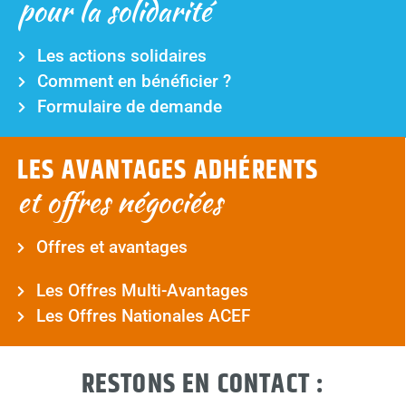
pour la solidarité
Les actions solidaires
Comment en bénéficier ?
Formulaire de demande
LES AVANTAGES ADHÉRENTS
et offres négociées
Offres et avantages
Les Offres Multi-Avantages
Les Offres Nationales ACEF
RESTONS EN CONTACT :