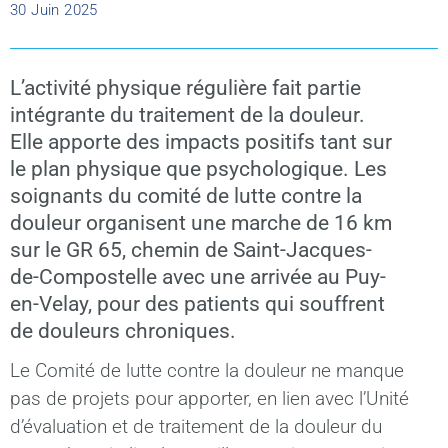
30 Juin 2025
L’activité physique régulière fait partie
intégrante du traitement de la douleur.
Elle apporte des impacts positifs tant sur
le plan physique que psychologique. Les
soignants du comité de lutte contre la
douleur organisent une marche de 16 km
sur le GR 65, chemin de Saint-Jacques-
de-Compostelle avec une arrivée au Puy-
en-Velay, pour des patients qui souffrent
de douleurs chroniques.
Le Comité de lutte contre la douleur ne manque
pas de projets pour apporter, en lien avec l’Unité
d’évaluation et de traitement de la douleur du