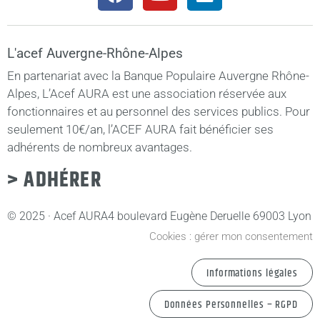
L'acef Auvergne-Rhône-Alpes
En partenariat avec la Banque Populaire Auvergne Rhône-
Alpes, L’Acef AURA est une association réservée aux
fonctionnaires et au personnel des services publics. Pour
seulement 10€/an, l’ACEF AURA fait bénéficier ses
adhérents de nombreux avantages.
> ADHÉRER
© 2025 · Acef AURA
4 boulevard Eugène Deruelle 69003 Lyon
Cookies : gérer mon consentement
Informations légales
Données Personnelles – RGPD