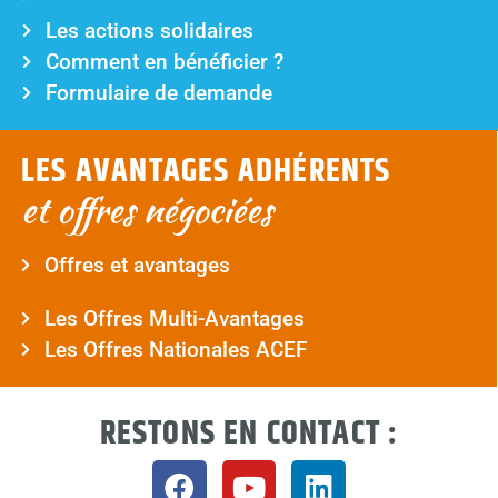
Les actions solidaires
Comment en bénéficier ?
Formulaire de demande
LES AVANTAGES ADHÉRENTS
et offres négociées
Offres et avantages
Les Offres Multi-Avantages
Les Offres Nationales ACEF
RESTONS EN CONTACT :