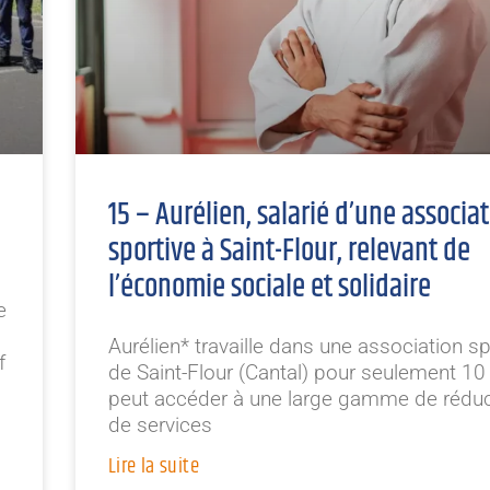
15 – Aurélien, salarié d’une associa
sportive à Saint-Flour, relevant de
l’économie sociale et solidaire
e
Aurélien* travaille dans une association sp
f
de Saint-Flour (Cantal) pour seulement 10 €
peut accéder à une large gamme de réduc
de services
Lire la suite