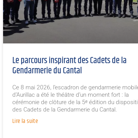
Le parcours inspirant des Cadets de la
Gendarmerie du Cantal
Ce 8 mai 2026, l’escadron de gendarmerie mobil
d’Aurillac a été le théâtre d’un moment fort : la
cérémonie de clôture de la 5ᵉ édition du dispositi
des Cadets de la Gendarmerie du Cantal.
Lire la suite