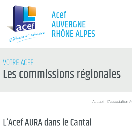
Acef
AUVERGNE
RHÔNE ALPES
VOTRE ACEF
Les commissions régionales
Accueil
|
l’Associatio
L’Acef AURA dans le Cantal