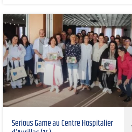
Serious Game au Centre Hospitalier