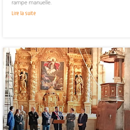
rampe manuelle.
Lire la suite