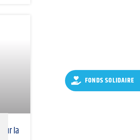
FONDS SOLIDAIRE
pour la