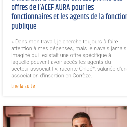
offres de l’ACEF AURA pour les
fonctionnaires et les agents de la fonctio
publique
« Dans mon travail, je cherche toujours à faire
attention à mes dépenses, mais je n’avais jamais
imaginé qu’il existait une offre spécifique à
laquelle peuvent avoir accès les agents du
secteur associatif », raconte Chloé*, salariée d’un
association d’insertion en Corrèze.
Lire la suite