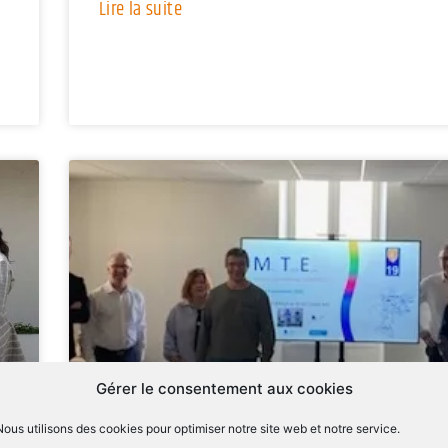
Lire la suite
Gérer le consentement aux cookies
Nous utilisons des cookies pour optimiser notre site web et notre service.