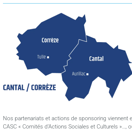
Nos partenariats et actions de sponsoring viennent 
CASC « Comités d’Actions Sociales et Culturels »…, ou 