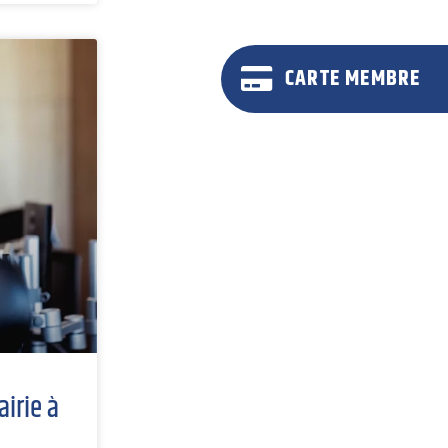
CARTE MEMBRE
airie à