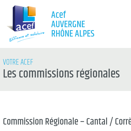
Acef
AUVERGNE
RHÔNE ALPES
VOTRE ACEF
Les commissions régionales
Commission Régionale – Cantal / Corr