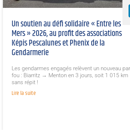
Un soutien au défi solidaire « Entre les
Mers » 2026, au profit des associations
Képis Pescalunes et Phenix de la
Gendarmerie
Les gendarmes engagés relèvent un nouveau par
fou : Biarritz → Menton en 3 jours, soit 1 015 km
sans répit !
Lire la suite