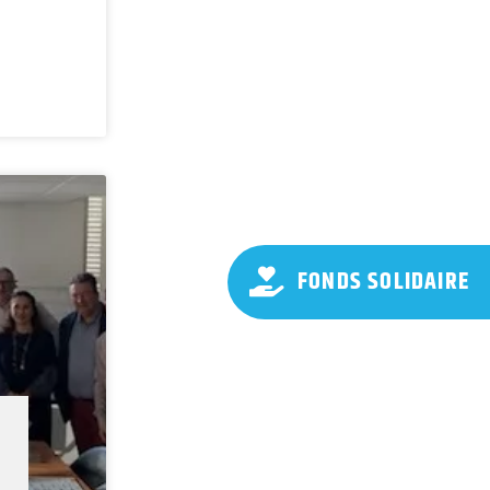
FONDS SOLIDAIRE